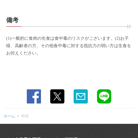
備考
(1)一般的に食肉の生食は食中毒のリスクがございます。(2)お子
様、高齢者の方、その他食中毒に対する抵抗力の弱い方は生食を
お控えください。
ホーム
料理