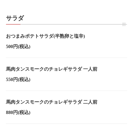
サラダ
おつまみポテトサラダ(半熟卵と塩辛)
500円
(税込)
馬肉タンスモークのチョレギサラダ 一人前
550円
(税込)
馬肉タンスモークのチョレギサラダ 二人前
880円
(税込)