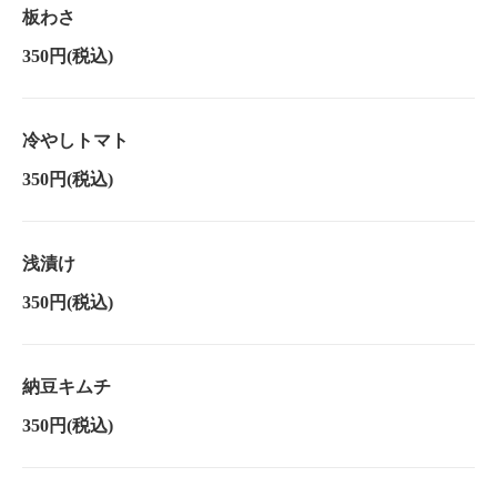
板わさ
350円
(税込)
冷やしトマト
350円
(税込)
浅漬け
350円
(税込)
納豆キムチ
350円
(税込)