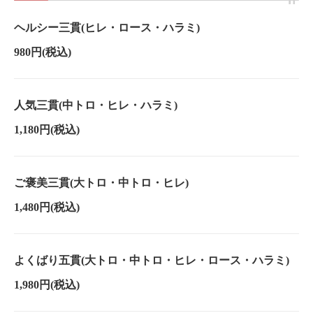
ヘルシー三貫(ヒレ・ロース・ハラミ)
980円
(税込)
人気三貫(中トロ・ヒレ・ハラミ)
1,180円
(税込)
ご褒美三貫(大トロ・中トロ・ヒレ)
1,480円
(税込)
よくばり五貫(大トロ・中トロ・ヒレ・ロース・ハラミ)
1,980円
(税込)