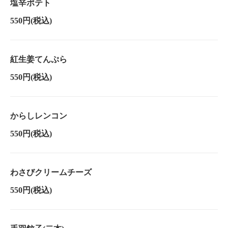
塩辛ポテト
550円
(税込)
紅生姜てんぷら
550円
(税込)
からしレンコン
550円
(税込)
わさびクリームチーズ
550円
(税込)