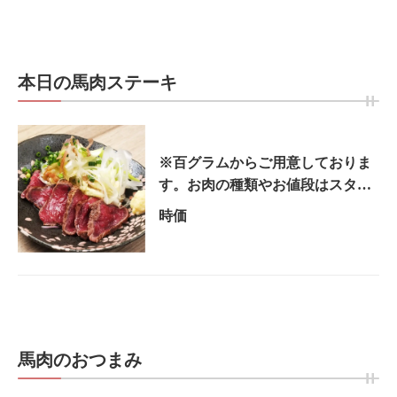
本日の馬肉ステーキ
※百グラムからご用意しておりま
す。お肉の種類やお値段はスタッ
フにご確認下さい。
時価
馬肉のおつまみ