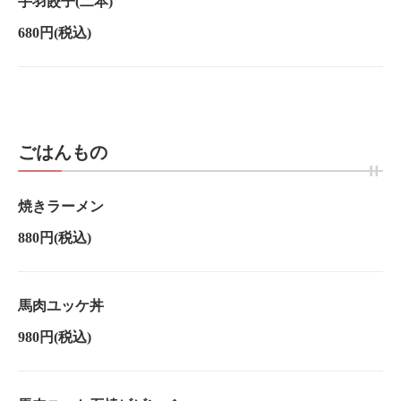
手羽餃子(二本)
680円
(税込)
ごはんもの
焼きラーメン
880円
(税込)
馬肉ユッケ丼
980円
(税込)