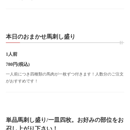
本日のおまかせ馬刺し盛り
1人前
780円
(税込)
一人前につき四種類の馬肉が一枚ずつ付きます！人数分のご注文
がおすすめです！
単品馬刺し盛り/一皿四枚。お好みの部位をお
召し上がり下さい！