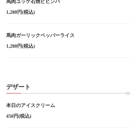
馬肉ユッケ石焼ビビンバ
1,280円
(税込)
馬肉ガーリックペッパーライス
1,280円
(税込)
デザート
本日のアイスクリーム
450円
(税込)