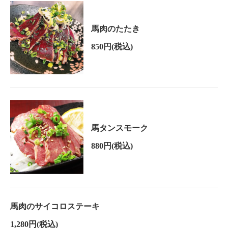
馬肉のたたき
850円
(税込)
馬タンスモーク
880円
(税込)
馬肉のサイコロステーキ
1,280円
(税込)