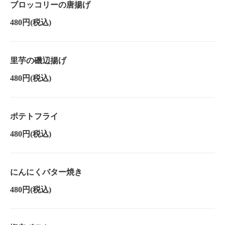
ブロッコリーの唐揚げ
480円
(税込)
里芋の磯辺揚げ
480円
(税込)
ポテトフライ
480円
(税込)
にんにくバター焼き
480円
(税込)