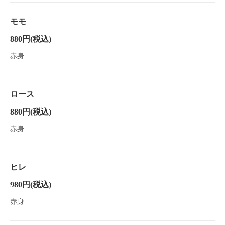
モモ
880円
(税込)
赤身
ロース
880円
(税込)
赤身
ヒレ
980円
(税込)
赤身