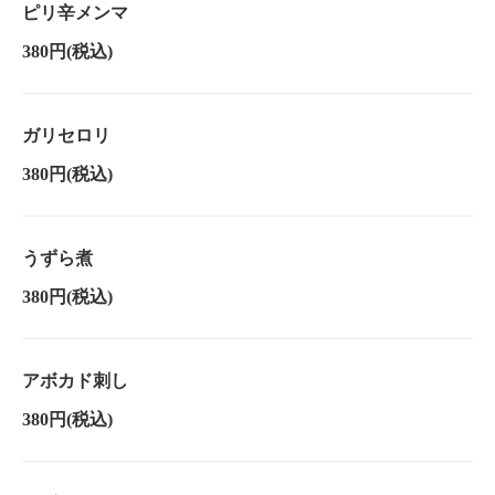
ピリ辛メンマ
380円
(税込)
ガリセロリ
380円
(税込)
うずら煮
380円
(税込)
アボカド刺し
380円
(税込)