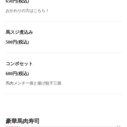
650円
(税込)
おかわりの方はこちら！
馬スジ煮込み
500円
(税込)
コンボセット
680円
(税込)
馬肉メンチ一個と揚げ餃子三個
豪華馬肉寿司