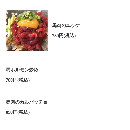
馬肉のユッケ
780円
(税込)
馬ホルモン炒め
780円
(税込)
馬肉のカルパッチョ
850円
(税込)