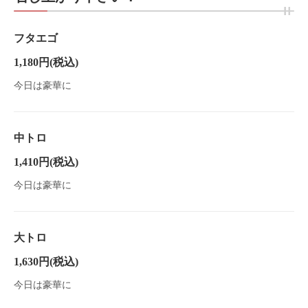
フタエゴ
1,180円
(税込)
今日は豪華に
中トロ
1,410円
(税込)
今日は豪華に
大トロ
1,630円
(税込)
今日は豪華に