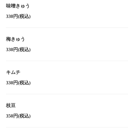
味噌きゅう
330円
(税込)
梅きゅう
330円
(税込)
キムチ
330円
(税込)
枝豆
350円
(税込)