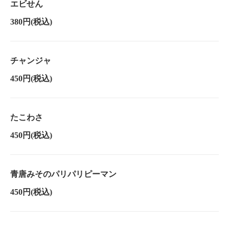
エビせん
380円
(税込)
チャンジャ
450円
(税込)
たこわさ
450円
(税込)
青唐みそのパリパリピーマン
450円
(税込)