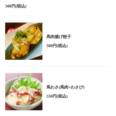
500円
(税込)
馬肉揚げ餃子
500円
(税込)
馬わさ(馬肉×わさび)
550円
(税込)