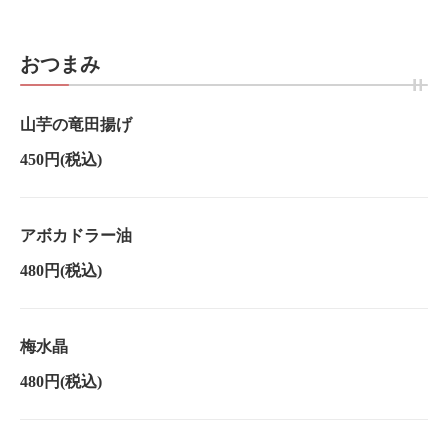
おつまみ
山芋の竜田揚げ
450円
(税込)
アボカドラー油
480円
(税込)
梅水晶
480円
(税込)