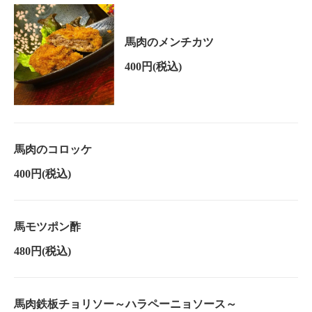
馬肉のメンチカツ
400円
(税込)
馬肉のコロッケ
400円
(税込)
馬モツポン酢
480円
(税込)
馬肉鉄板チョリソー～ハラペーニョソース～