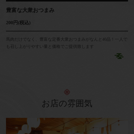
豊富な大衆おつまみ
200円
(税込)
馬肉だけでなく、豊富な定番大衆おつまみがなんと40品！一人で
も召し上がりやすい量と価格でご提供致します
お店の雰囲気