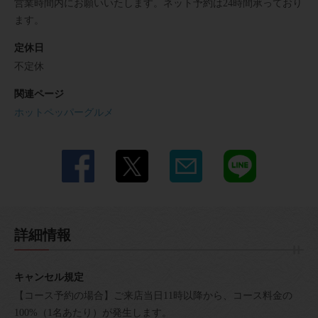
営業時間内にお願いいたします。ネット予約は24時間承っており
ます。
定休日
不定休
関連ページ
ホットペッパーグルメ
詳細情報
キャンセル規定
【コース予約の場合】ご来店当日11時以降から、コース料金の
100%（1名あたり）が発生します。