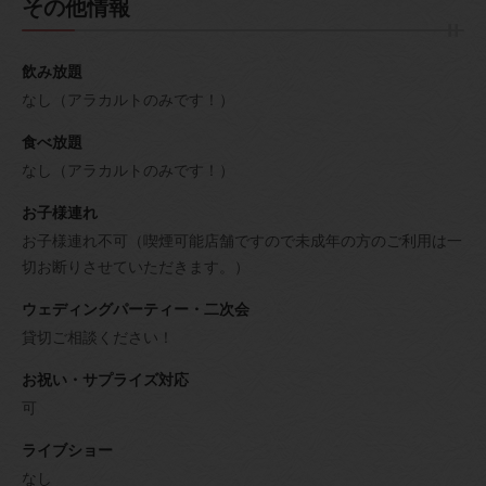
その他情報
飲み放題
なし（アラカルトのみです！）
食べ放題
なし（アラカルトのみです！）
お子様連れ
お子様連れ不可（喫煙可能店舗ですので未成年の方のご利用は一
切お断りさせていただきます。）
ウェディングパーティー・二次会
貸切ご相談ください！
お祝い・サプライズ対応
可
ライブショー
なし