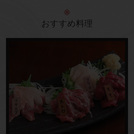
おすすめ料理