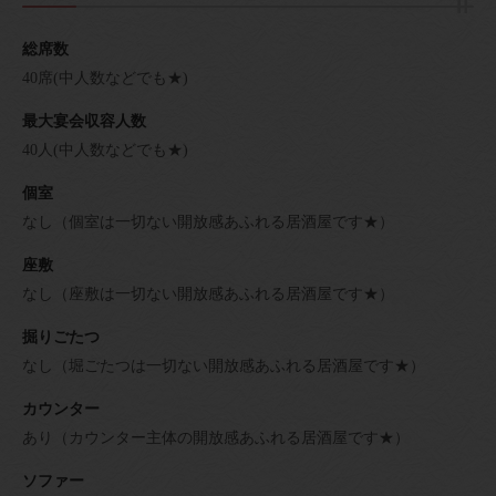
総席数
40席(中人数などでも★)
最大宴会収容人数
40人(中人数などでも★)
個室
なし（個室は一切ない開放感あふれる居酒屋です★）
座敷
なし（座敷は一切ない開放感あふれる居酒屋です★）
掘りごたつ
なし（堀ごたつは一切ない開放感あふれる居酒屋です★）
カウンター
あり（カウンター主体の開放感あふれる居酒屋です★）
ソファー