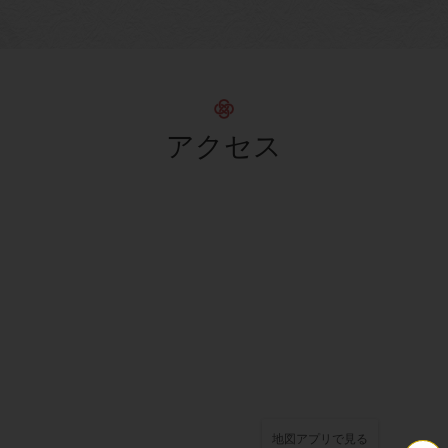
アクセス
この店舗情報をシェアする
地図アプリで見る