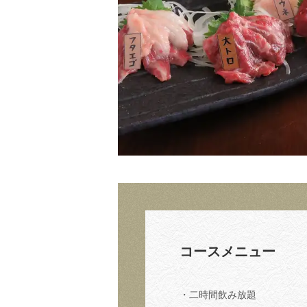
コースメニュー
・二時間飲み放題