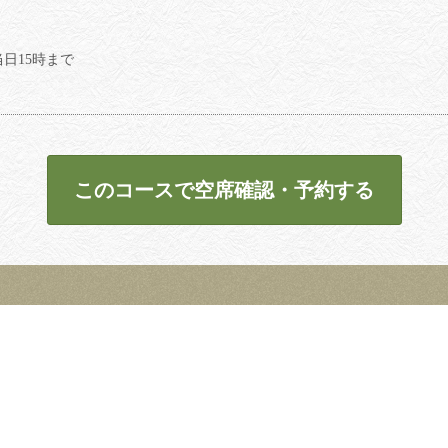
日15時まで
このコースで空席確認・予約する