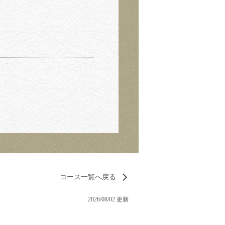
コース一覧へ戻る
2026/08/02 更新