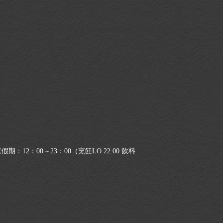
期：12：00～23：00（烹飪LO 22:00 飲料