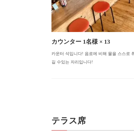
カウンター 1名様 × 13
카운터 석입니다! 음료에 비해 물을 스스로 
길 수있는 자리입니다!
テラス席