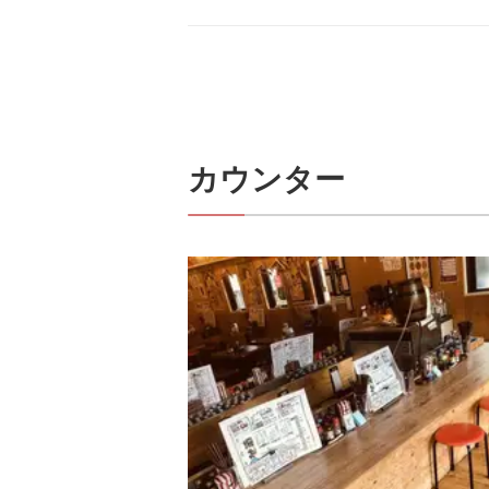
カウンター