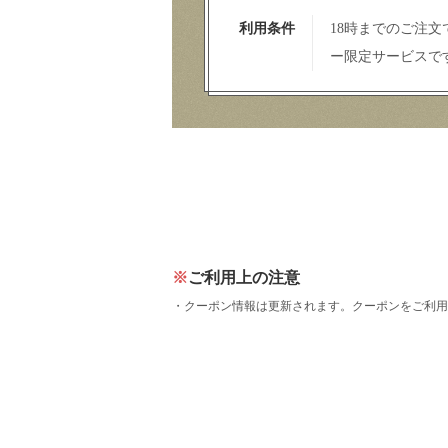
利用条件
18時までのご注
ー限定サービス
ご利用上の注意
クーポン情報は更新されます。クーポンをご利用