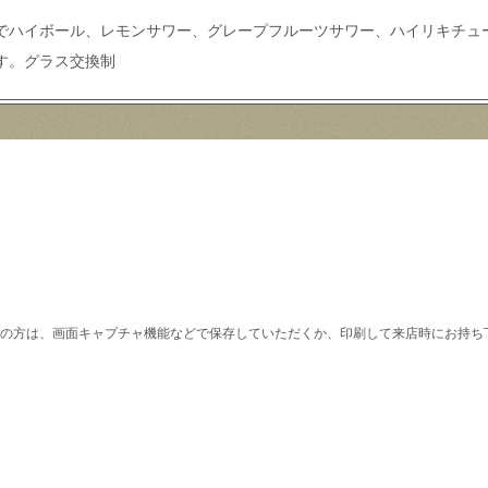
文でハイボール、レモンサワー、グレープフルーツサワー、ハイリキチュー
です。グラス交換制
の方は、画面キャプチャ機能などで保存していただくか、印刷して来店時にお持ち