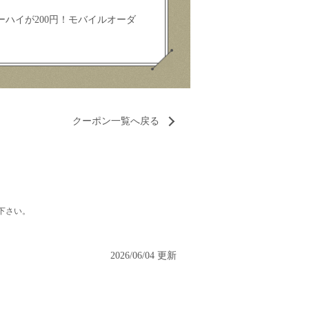
ハイが200円！モバイルオーダ
クーポン一覧へ戻る
下さい。
2026/06/04 更新